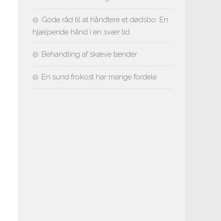
Gode råd til at håndtere et dødsbo: En
hjælpende hånd i en svær tid
Behandling af skæve tænder
En sund frokost har mange fordele