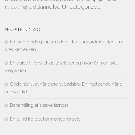
Uddannelse
Uncategorized
Tøj
Transport
SENESTE INDLÆG
Køkkentrends gennem tiden – fra standardmoduler til unikt
snedkerkøkken
En guide til forskellige låsetyper og hvornår man skal
vælge dem
Gode råd til at håndtere et dødsbo: En hjælpende hånd i
en svær tid
Behandling af skæve tænder
En sund frokost har mange fordele