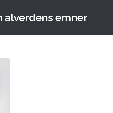
m alverdens emner